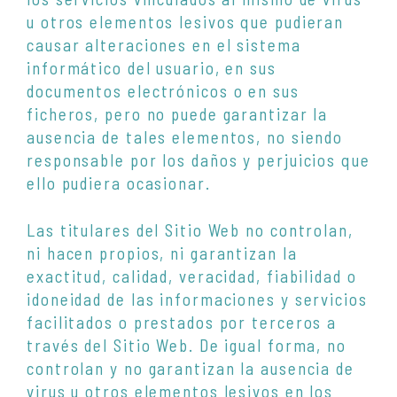
u otros elementos lesivos que pudieran
causar alteraciones en el sistema
informático del usuario, en sus
documentos electrónicos o en sus
ficheros, pero no puede garantizar la
ausencia de tales elementos, no siendo
responsable por los daños y perjuicios que
ello pudiera ocasionar.
Las titulares del Sitio Web no controlan,
ni hacen propios, ni garantizan la
exactitud, calidad, veracidad, fiabilidad o
idoneidad de las informaciones y servicios
facilitados o prestados por terceros a
través del Sitio Web. De igual forma, no
controlan y no garantizan la ausencia de
virus u otros elementos lesivos en los