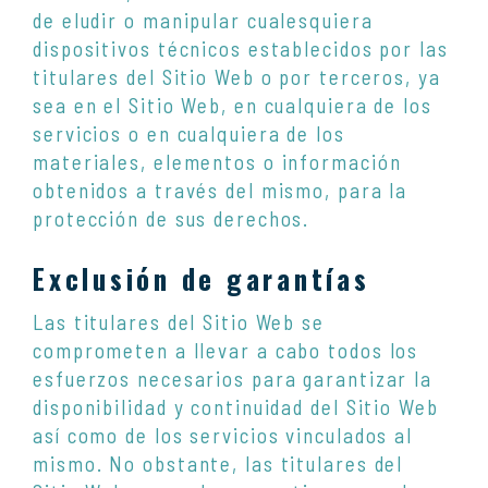
de eludir o manipular cualesquiera
dispositivos técnicos establecidos por las
titulares del Sitio Web o por terceros, ya
sea en el Sitio Web, en cualquiera de los
servicios o en cualquiera de los
materiales, elementos o información
obtenidos a través del mismo, para la
protección de sus derechos.
Exclusión de garantías
Las titulares del Sitio Web se
comprometen a llevar a cabo todos los
esfuerzos necesarios para garantizar la
disponibilidad y continuidad del Sitio Web
así como de los servicios vinculados al
mismo. No obstante, las titulares del