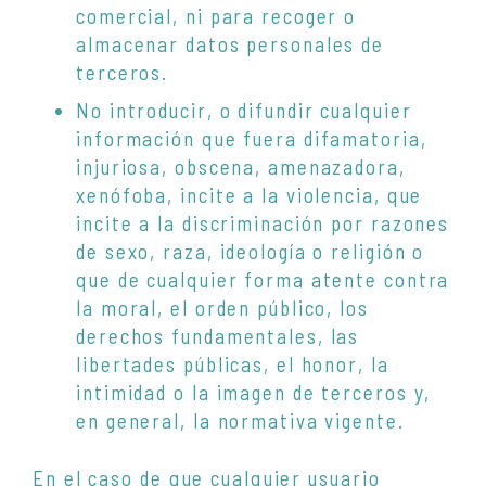
comercial, ni para recoger o
almacenar datos personales de
terceros.
No introducir, o difundir cualquier
información que fuera difamatoria,
injuriosa, obscena, amenazadora,
xenófoba, incite a la violencia, que
incite a la discriminación por razones
de sexo, raza, ideología o religión o
que de cualquier forma atente contra
la moral, el orden público, los
derechos fundamentales, las
libertades públicas, el honor, la
intimidad o la imagen de terceros y,
en general, la normativa vigente.
En el caso de que cualquier usuario