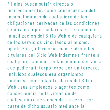
filiales pueda sufrir directa o
indirectamente, como consecuencia del
incumplimiento de cualquiera de las
obligaciones derivadas de las condiciones
generales o particulares en relación con
la utilización del Sitio Web o de cualquiera
de los servicios vinculados al mismo.
Igualmente, el usuario mantendrá a las
titulares del Sitio Web indemnes frente a
cualquier sanción, reclamación o demanda
que pudiera interponerse por un tercero,
incluidos cualesquiera organismos
públicos, contra las titulares del Sitio
Web , sus empleados o agentes como
consecuencia de la violación de
cualesquiera derechos de terceros por
parte de dicho usuario mediante la