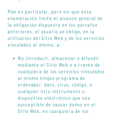
Más en particular, pero sin que esta
enumeración limite el alcance general de
la obligación dispuesta en los párrafos
anteriores, el usuario se obliga, en la
utilización del Sitio Web y de los servicios
vinculados al mismo, a:
No introducir, almacenar o difundir
mediante el Sitio Web o a través de
cualquiera de los servicios vinculados
al mismo ningún programa de
ordenador, dato, virus, código, o
cualquier otro instrumento o
dispositivo electrónico que sea
susceptible de causar daños en el
Sitio Web, en cualquiera de los