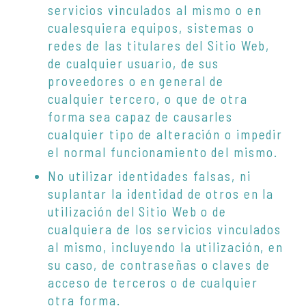
servicios vinculados al mismo o en
cualesquiera equipos, sistemas o
redes de las titulares del Sitio Web,
de cualquier usuario, de sus
proveedores o en general de
cualquier tercero, o que de otra
forma sea capaz de causarles
cualquier tipo de alteración o impedir
el normal funcionamiento del mismo.
No utilizar identidades falsas, ni
suplantar la identidad de otros en la
utilización del Sitio Web o de
cualquiera de los servicios vinculados
al mismo, incluyendo la utilización, en
su caso, de contraseñas o claves de
acceso de terceros o de cualquier
otra forma.