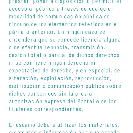
prestar, poner a disposición o permitir el
acceso al público a través de cualquier
modalidad de comunicación pública de
ninguno de los elementos referidos en el
párrafo anterior. En ningún caso se
entenderá que se concede licencia alguna
o se efectúa renuncia, transmisión,
cesión total o parcial de dichos derechos
ni se confiere ningún derecho ni
expectativa de derecho, y en especial, de
alteración, explotación, reproducción,
distribución o comunicación pública sobre
dichos contenidos sin la previa
autorización expresa del Portal o de los
titulares correspondientes.
El usuario deberá utilizar los materiales,
elementos e información a la que acceda