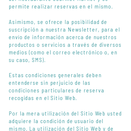
permite realizar reservas en el mismo.
Asimismo, se ofrece la posibilidad de
suscripción a nuestra Newsletter, para el
envío de información acerca de nuestros
productos o servicios a través de diversos
medios (como el correo electrónico o, en
su caso, SMS).
Estas condiciones generales deben
entenderse sin perjuicio de las
condiciones particulares de reserva
recogidas en el Sitio Web.
Por la mera utilización del Sitio Web usted
adquiere la condición de usuario del
mismo. La utilización del Sitio Web y de