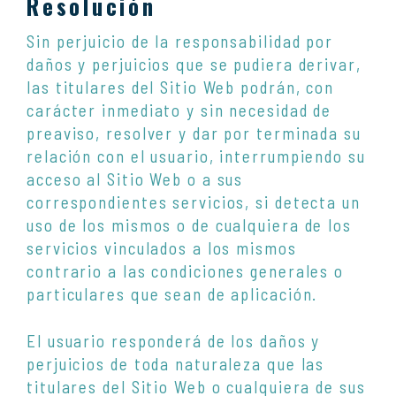
Resolución
Sin perjuicio de la responsabilidad por
daños y perjuicios que se pudiera derivar,
las titulares del Sitio Web podrán, con
carácter inmediato y sin necesidad de
preaviso, resolver y dar por terminada su
relación con el usuario, interrumpiendo su
acceso al Sitio Web o a sus
correspondientes servicios, si detecta un
uso de los mismos o de cualquiera de los
servicios vinculados a los mismos
contrario a las condiciones generales o
particulares que sean de aplicación.
El usuario responderá de los daños y
perjuicios de toda naturaleza que las
titulares del Sitio Web o cualquiera de sus