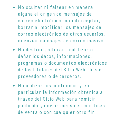
No ocultar ni falsear en manera
alguna el origen de mensajes de
correo electrónico, no interceptar,
borrar ni modificar los mensajes de
correo electrónico de otros usuarios,
ni enviar mensajes de correo masivo.
No destruir, alterar, inutilizar o
dañar los datos, informaciones,
programas o documentos electrónicos
de las titulares del Sitio Web, de sus
proveedores o de terceros.
No utilizar los contenidos y en
particular la información obtenida a
través del Sitio Web para remitir
publicidad, enviar mensajes con fines
de venta o con cualquier otro fin