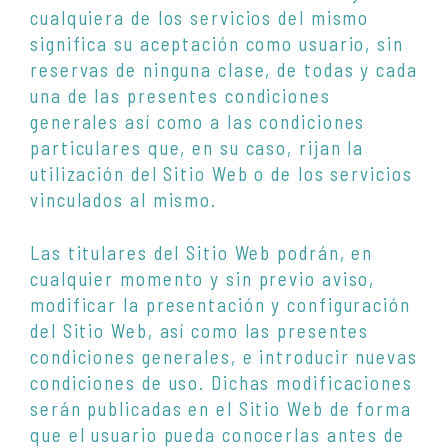
cualquiera de los servicios del mismo
significa su aceptación como usuario, sin
reservas de ninguna clase, de todas y cada
una de las presentes condiciones
generales así como a las condiciones
particulares que, en su caso, rijan la
utilización del Sitio Web o de los servicios
vinculados al mismo.
Las titulares del Sitio Web podrán, en
cualquier momento y sin previo aviso,
modificar la presentación y configuración
del Sitio Web, así como las presentes
condiciones generales, e introducir nuevas
condiciones de uso. Dichas modificaciones
serán publicadas en el Sitio Web de forma
que el usuario pueda conocerlas antes de