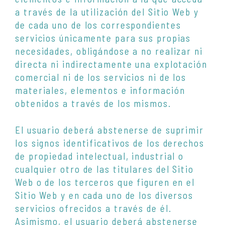
a través de la utilización del Sitio Web y
de cada uno de los correspondientes
servicios únicamente para sus propias
necesidades, obligándose a no realizar ni
directa ni indirectamente una explotación
comercial ni de los servicios ni de los
materiales, elementos e información
obtenidos a través de los mismos.
El usuario deberá abstenerse de suprimir
los signos identificativos de los derechos
de propiedad intelectual, industrial o
cualquier otro de las titulares del Sitio
Web o de los terceros que figuren en el
Sitio Web y en cada uno de los diversos
servicios ofrecidos a través de él.
Asimismo, el usuario deberá abstenerse