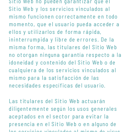
Sitio Web no pueden garantizar que el
Sitio Web y los servicios vinculados al
mismo funcionen correctamente en todo
momento, que el usuario pueda acceder a
ellos y utilizarlos de forma rápida,
ininterrumpida y libre de errores. De la
misma forma, las titulares del Sitio Web
no otorgan ninguna garantía respecto a la
idoneidad y contenido del Sitio Web o de
cualquiera de los servicios vinculados al
mismo para la satisfacción de las
necesidades específicas del usuario.
Las titulares del Sitio Web actuarán
diligentemente según los usos generales
aceptados en el sector para evitar la
presencia en el Sitio Web o en alguno de
los servicios vinculados al mismo de virus