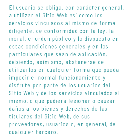
El usuario se obliga, con carácter general,
a utilizar el Sitio Web así como los
servicios vinculados al mismo de forma
diligente, de conformidad con la ley, la
moral, el orden público y lo dispuesto en
estas condiciones generales y en las
particulares que sean de aplicación,
debiendo, asimismo, abstenerse de
utilizarlos en cualquier forma que pueda
impedir el normal funcionamiento y
disfrute por parte de los usuarios del
Sitio Web y de los servicios vinculados al
mismo, o que pudiera lesionar o causar
daños a los bienes y derechos de las
titulares del Sitio Web, de sus
proveedores, usuarios o, en general, de
cualquier tercero.