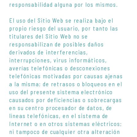
responsabilidad alguna por los mismos.
El uso del Sitio Web se realiza bajo el
propio riesgo del usuario, por tanto las
titulares del Sitio Web no se
responsabilizan de posibles daños
derivados de interferencias,
interrupciones, virus informáticos,
averías telefónicas o desconexiones
telefónicas motivadas por causas ajenas
a la misma; de retrasos o bloqueos en el
uso del presente sistema electrónico
causados por deficiencias o sobrecargas
en su centro procesador de datos, de
líneas telefónicas, en el sistema de
Internet o en otros sistemas eléctricos;
ni tampoco de cualquier otra alteración