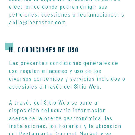
electrónico donde podrán dirigir sus
peticiones, cuestiones o reclamaciones:
s
abila@iberostar.com
II. CONDICIONES DE USO
Las presentes condiciones generales de
uso regulan el acceso y uso de los
diversos contenidos y servicios incluidos o
accesibles a través del Sitio Web.
A través del Sitio Web se pone a
disposición del usuario información
acerca de la oferta gastronómica, las
instalaciones, los horarios y la ubicación
del Restaurante Gourmet Market y se