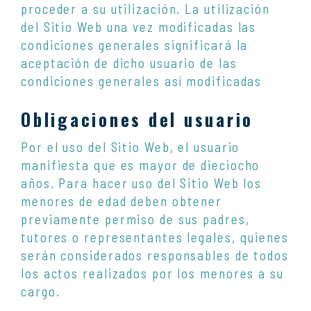
proceder a su utilización. La utilización
del Sitio Web una vez modificadas las
condiciones generales significará la
aceptación de dicho usuario de las
condiciones generales así modificadas
Obligaciones del usuario
Por el uso del Sitio Web, el usuario
manifiesta que es mayor de dieciocho
años. Para hacer uso del Sitio Web los
menores de edad deben obtener
previamente permiso de sus padres,
tutores o representantes legales, quienes
serán considerados responsables de todos
los actos realizados por los menores a su
cargo.