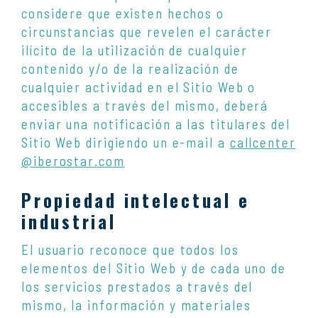
considere que existen hechos o
circunstancias que revelen el carácter
ilícito de la utilización de cualquier
contenido y/o de la realización de
cualquier actividad en el Sitio Web o
accesibles a través del mismo, deberá
enviar una notificación a las titulares del
Sitio Web dirigiendo un e-mail a
callcenter
@iberostar.com
Propiedad intelectual e
industrial
El usuario reconoce que todos los
elementos del Sitio Web y de cada uno de
los servicios prestados a través del
mismo, la información y materiales