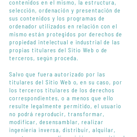
contenidos en el mismo, la estructura,
selección, ordenación y presentación de
sus contenidos y los programas de
ordenador utilizados en relación con el
mismo están protegidos por derechos de
propiedad intelectual e industrial de las
propias titulares del Sitio Web o de
terceros, según proceda.
Salvo que fuera autorizado por las
titulares del Sitio Web o, en su caso, por
los terceros titulares de los derechos
correspondientes, o a menos que ello
resulte legalmente permitido, el usuario
no podrá reproducir, transformar,
modificar, desensamblar, realizar
ingeniería inversa, distribuir, alquilar,