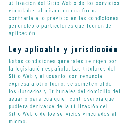
utilización del Sitio Web o de los servicios
vinculados al mismo en una forma
contraria a lo previsto en las condiciones
generales o particulares que fueran de
aplicación.
Ley aplicable y jurisdicción
Estas condiciones generales se rigen por
la legislación española. Las titulares del
Sitio Web y el usuario, con renuncia
expresa a otro fuero, se someten al de
los Juzgados y Tribunales del domicilio del
usuario para cualquier controversia que
pudiera derivarse de la utilización del
Sitio Web o de los servicios vinculados al
mismo.