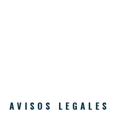
AVISOS LEGALES