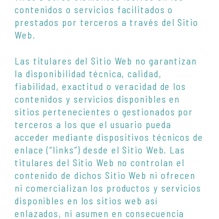
contenidos o servicios facilitados o
prestados por terceros a través del Sitio
Web.
Las titulares del Sitio Web no garantizan
la disponibilidad técnica, calidad,
fiabilidad, exactitud o veracidad de los
contenidos y servicios disponibles en
sitios pertenecientes o gestionados por
terceros a los que el usuario pueda
acceder mediante dispositivos técnicos de
enlace (“links”) desde el Sitio Web. Las
titulares del Sitio Web no controlan el
contenido de dichos Sitio Web ni ofrecen
ni comercializan los productos y servicios
disponibles en los sitios web así
enlazados, ni asumen en consecuencia