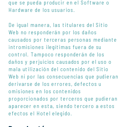
que se pueda producir en el Software o
Hardware de los usuarios.
De igual manera, las titulares del Sitio
Web no responderán por los daños
causados por terceras personas mediante
intromisiones ilegítimas fuera de su
control. Tampoco responderán de los
daños y perjuicios causados por el uso o
mala utilización del contenido del Sitio
Web ni por las consecuencias que pudieran
derivarse de los errores, defectos u
omisiones en los contenidos
proporcionados por terceros que pudieran
aparecer en esta, siendo tercero a estos
efectos el Hotel elegido.